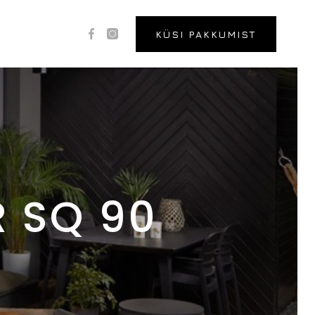
KÜSI PAKKUMIST
 SQ 90