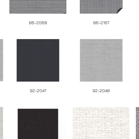
86-2068
86-2167
92-2047
92-2048