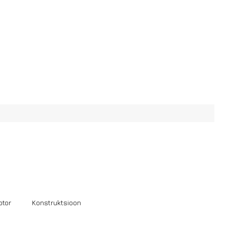
tor
Konstruktsioon