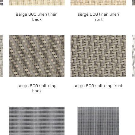
serge 600 linen linen
serge 600 linen linen
back
front
serge 600 soft clay
serge 600 soft clay front
back