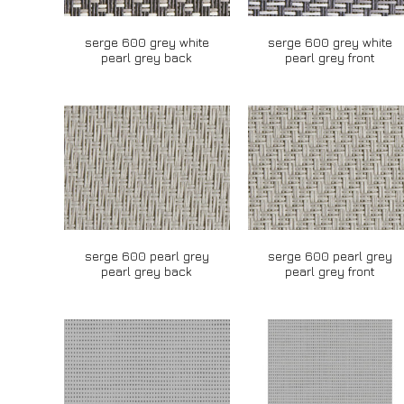
serge 600 grey white
serge 600 grey white
pearl grey back
pearl grey front
serge 600 pearl grey
serge 600 pearl grey
pearl grey back
pearl grey front