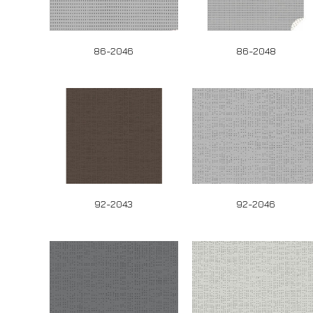
86-2046
86-2048
92-2043
92-2046