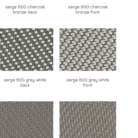
serge 600 charcoal
serge 600 charcoal
bronze back
bronze front
serge 600 grey white
serge 600 grey white
back
front